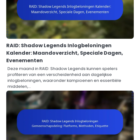
RAID: Shadow Legends Inlogbeloningen
Kalender: Maandoverzicht, Speciale Dagen,
Evenementen
Deze maand in RAID: Shadow Legends kunnen spelers
profiteren van een verscheidenheid aan dagelijkse
inlogbeloningen, waaronder kampioenen en essentiële
middelen,…