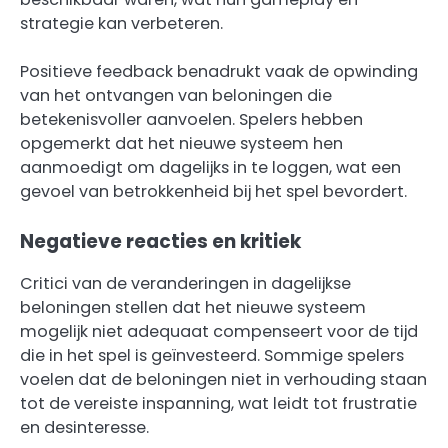
strategie kan verbeteren.
Positieve feedback benadrukt vaak de opwinding
van het ontvangen van beloningen die
betekenisvoller aanvoelen. Spelers hebben
opgemerkt dat het nieuwe systeem hen
aanmoedigt om dagelijks in te loggen, wat een
gevoel van betrokkenheid bij het spel bevordert.
Negatieve reacties en kritiek
Critici van de veranderingen in dagelijkse
beloningen stellen dat het nieuwe systeem
mogelijk niet adequaat compenseert voor de tijd
die in het spel is geïnvesteerd. Sommige spelers
voelen dat de beloningen niet in verhouding staan
tot de vereiste inspanning, wat leidt tot frustratie
en desinteresse.