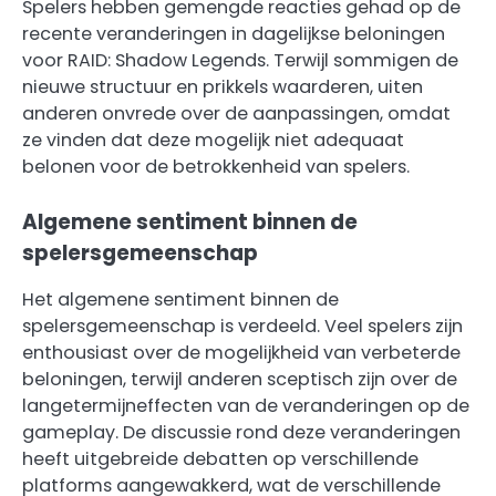
Spelers hebben gemengde reacties gehad op de
recente veranderingen in dagelijkse beloningen
voor RAID: Shadow Legends. Terwijl sommigen de
nieuwe structuur en prikkels waarderen, uiten
anderen onvrede over de aanpassingen, omdat
ze vinden dat deze mogelijk niet adequaat
belonen voor de betrokkenheid van spelers.
Algemene sentiment binnen de
spelersgemeenschap
Het algemene sentiment binnen de
spelersgemeenschap is verdeeld. Veel spelers zijn
enthousiast over de mogelijkheid van verbeterde
beloningen, terwijl anderen sceptisch zijn over de
langetermijneffecten van de veranderingen op de
gameplay. De discussie rond deze veranderingen
heeft uitgebreide debatten op verschillende
platforms aangewakkerd, wat de verschillende