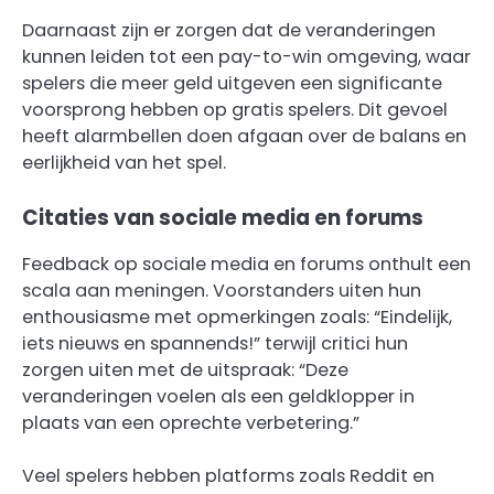
Daarnaast zijn er zorgen dat de veranderingen
kunnen leiden tot een pay-to-win omgeving, waar
spelers die meer geld uitgeven een significante
voorsprong hebben op gratis spelers. Dit gevoel
heeft alarmbellen doen afgaan over de balans en
eerlijkheid van het spel.
Citaties van sociale media en forums
Feedback op sociale media en forums onthult een
scala aan meningen. Voorstanders uiten hun
enthousiasme met opmerkingen zoals: “Eindelijk,
iets nieuws en spannends!” terwijl critici hun
zorgen uiten met de uitspraak: “Deze
veranderingen voelen als een geldklopper in
plaats van een oprechte verbetering.”
Veel spelers hebben platforms zoals Reddit en