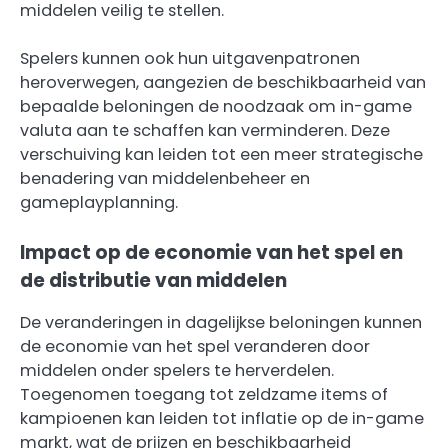
middelen veilig te stellen.
Spelers kunnen ook hun uitgavenpatronen
heroverwegen, aangezien de beschikbaarheid van
bepaalde beloningen de noodzaak om in-game
valuta aan te schaffen kan verminderen. Deze
verschuiving kan leiden tot een meer strategische
benadering van middelenbeheer en
gameplayplanning.
Impact op de economie van het spel en
de distributie van middelen
De veranderingen in dagelijkse beloningen kunnen
de economie van het spel veranderen door
middelen onder spelers te herverdelen.
Toegenomen toegang tot zeldzame items of
kampioenen kan leiden tot inflatie op de in-game
markt, wat de prijzen en beschikbaarheid