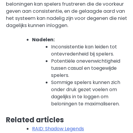
beloningen kan spelers frustreren die de voorkeur
geven aan consistentie, en de gelaagde aard van
het systeem kan nadelig zijn voor degenen die niet
dagelijks kunnen inloggen.
Nadelen:
Inconsistentie kan leiden tot
ontevredenheid bij spelers.
Potentiële onevenwichtigheid
tussen casual en toegewijde
spelers.
Sommige spelers kunnen zich
onder druk gezet voelen om
dagelijks in te loggen om
beloningen te maximaliseren.
Related articles
RAID: Shadow Legends