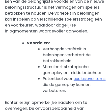
Een van de belangrijkste voordelen van de nieuwe
beloningsstructuur is het vermogen om spelers
betrokken te houden. De variëteit in beloningen
kan inspelen op verschillende spelersstrategieën
en voorkeuren, waardoor dagelijkse
inlogmomenten waardevoller aanvoelen.
Voordelen:
Verhoogde variëteit in
beloningen verbetert de
betrokkenheid.
Stimuleert strategische
gameplay en middelenbeheer.
Potentieel voor
exclusieve items
die de gameplay kunnen
verbeteren.
Echter, er zijn opmerkelijke nadelen om te
overwegen. De onvoorspelbaarheid van