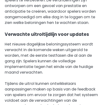
spelers te verbeteren. De veranderingen zijn
ontworpen om een gevoel van prestatie en
anticipatie te creëren, waardoor spelers worden
aangemoedigd om elke dag in te loggen om te
zien welke beloningen hen te wachten staan.
Verwachte uitroltijdlijn voor updates
Het nieuwe dagelijkse beloningssysteem wordt
verwacht in de komende weken uitgerold te
worden, met de eerste testfasen die al aan de
gang zijn. Spelers kunnen de volledige
implementatie tegen het einde van de huidige
maand verwachten.
Tijdens de uitrol kunnen ontwikkelaars
aanpassingen maken op basis van de feedback
van spelers om ervoor te zorgen dat het systeem
voldoet aan de verwachtingen van de