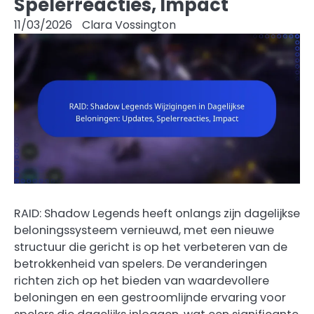
Spelerreacties, Impact
11/03/2026
Clara Vossington
RAID: Shadow Legends heeft onlangs zijn dagelijkse
beloningssysteem vernieuwd, met een nieuwe
structuur die gericht is op het verbeteren van de
betrokkenheid van spelers. De veranderingen
richten zich op het bieden van waardevollere
beloningen en een gestroomlijnde ervaring voor