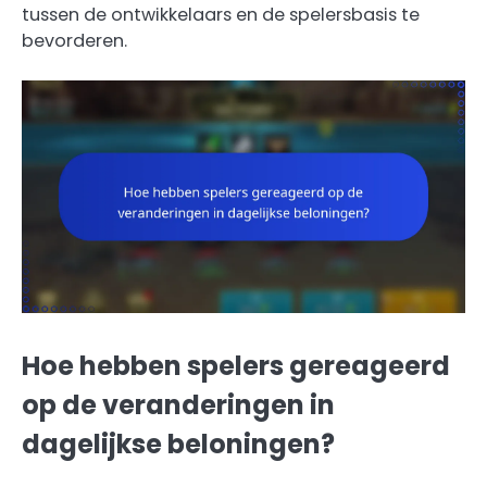
tussen de ontwikkelaars en de spelersbasis te
bevorderen.
Hoe hebben spelers gereageerd
op de veranderingen in
dagelijkse beloningen?