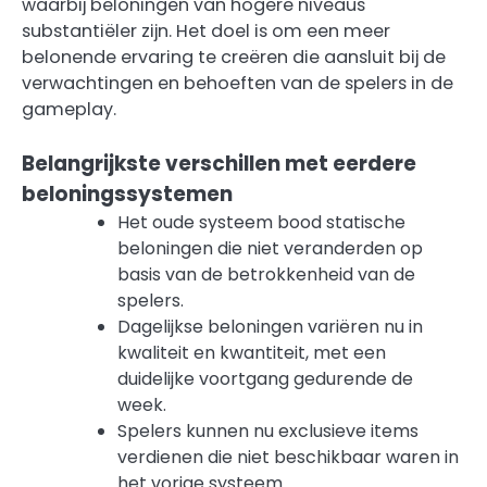
waarbij beloningen van hogere niveaus
substantiëler zijn. Het doel is om een meer
belonende ervaring te creëren die aansluit bij de
verwachtingen en behoeften van de spelers in de
gameplay.
Belangrijkste verschillen met eerdere
beloningssystemen
Het oude systeem bood statische
beloningen die niet veranderden op
basis van de betrokkenheid van de
spelers.
Dagelijkse beloningen variëren nu in
kwaliteit en kwantiteit, met een
duidelijke voortgang gedurende de
week.
Spelers kunnen nu exclusieve items
verdienen die niet beschikbaar waren in
het vorige systeem.