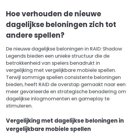
Hoe verhouden de nieuwe
dagelijkse beloningen zich tot
andere spellen?
De nieuwe dagelijkse beloningen in RAID: Shadow
Legends bieden een unieke structuur die de
betrokkenheid van spelers benadrukt in
vergelijking met vergelijkbare mobiele spellen.
Terwijl sommige spellen consistente beloningen
bieden, heeft RAID de overstap gemaakt naar een
meer gevarieerde en strategische benadering om
dagelijkse inlogmomenten en gameplay te
stimuleren.
Vergelijking met dagelijkse beloningen in
vergelijkbare mobiele spellen