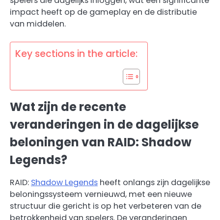
spelers die dagelijks inloggen, wat een significante
impact heeft op de gameplay en de distributie
van middelen.
Key sections in the article:
Wat zijn de recente
veranderingen in de dagelijkse
beloningen van RAID: Shadow
Legends?
RAID:
Shadow Legends
heeft onlangs zijn dagelijkse
beloningssysteem vernieuwd, met een nieuwe
structuur die gericht is op het verbeteren van de
betrokkenheid van spelers. De veranderingen