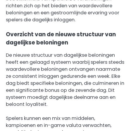
richten zich op het bieden van waardevollere
beloningen en een gestroomlijnde ervaring voor
spelers die dagelijks inloggen.
Overzicht van de nieuwe structuur van
dagelijkse beloningen
De nieuwe structuur van dagelijkse beloningen
heeft een gelaagd systeem waarbij spelers steeds
waardevollere beloningen ontvangen naarmate
ze consistent inloggen gedurende een week. Elke
dag biedt specifieke beloningen, die culmineren in
een significante bonus op de zevende dag. Dit
systeem moedigt dagelijkse deelname aan en
beloont loyaliteit.
Spelers kunnen een mix van middelen,
kampioenen en in-game valuta verwachten,