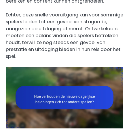
bereiken en content kunnen ontgrendelen.
Echter, deze snelle vooruitgang kan voor sommige
spelers leiden tot een gevoel van stagnatie,
aangezien de uitdaging afneemt. Ontwikkelaars
moeten een balans vinden die spelers betrokken
houdt, terwijl ze nog steeds een gevoel van
prestatie en uitdaging bieden in hun reis door het
spel.