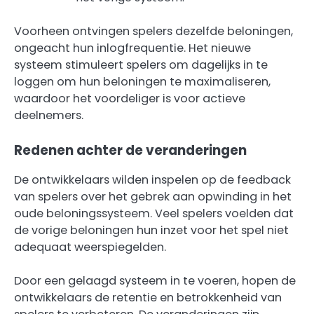
Voorheen ontvingen spelers dezelfde beloningen,
ongeacht hun inlogfrequentie. Het nieuwe
systeem stimuleert spelers om dagelijks in te
loggen om hun beloningen te maximaliseren,
waardoor het voordeliger is voor actieve
deelnemers.
Redenen achter de veranderingen
De ontwikkelaars wilden inspelen op de feedback
van spelers over het gebrek aan opwinding in het
oude beloningssysteem. Veel spelers voelden dat
de vorige beloningen hun inzet voor het spel niet
adequaat weerspiegelden.
Door een gelaagd systeem in te voeren, hopen de
ontwikkelaars de retentie en betrokkenheid van