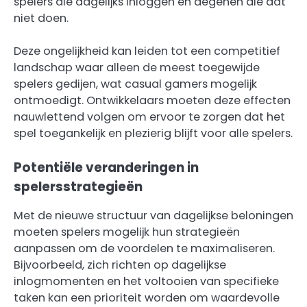
spelers die dagelijks inloggen en degenen die dat
niet doen.
Deze ongelijkheid kan leiden tot een competitief
landschap waar alleen de meest toegewijde
spelers gedijen, wat casual gamers mogelijk
ontmoedigt. Ontwikkelaars moeten deze effecten
nauwlettend volgen om ervoor te zorgen dat het
spel toegankelijk en plezierig blijft voor alle spelers.
Potentiële veranderingen in
spelersstrategieën
Met de nieuwe structuur van dagelijkse beloningen
moeten spelers mogelijk hun strategieën
aanpassen om de voordelen te maximaliseren.
Bijvoorbeeld, zich richten op dagelijkse
inlogmomenten en het voltooien van specifieke
taken kan een prioriteit worden om waardevolle