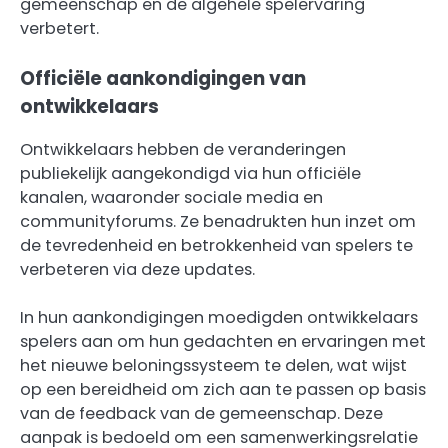
gemeenschap en de algehele spelervaring
verbetert.
Officiële aankondigingen van
ontwikkelaars
Ontwikkelaars hebben de veranderingen
publiekelijk aangekondigd via hun officiële
kanalen, waaronder sociale media en
communityforums. Ze benadrukten hun inzet om
de tevredenheid en betrokkenheid van spelers te
verbeteren via deze updates.
In hun aankondigingen moedigden ontwikkelaars
spelers aan om hun gedachten en ervaringen met
het nieuwe beloningssysteem te delen, wat wijst
op een bereidheid om zich aan te passen op basis
van de feedback van de gemeenschap. Deze
aanpak is bedoeld om een samenwerkingsrelatie