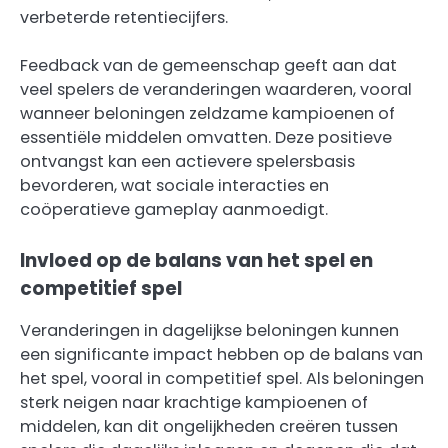
verbeterde retentiecijfers.
Feedback van de gemeenschap geeft aan dat
veel spelers de veranderingen waarderen, vooral
wanneer beloningen zeldzame kampioenen of
essentiële middelen omvatten. Deze positieve
ontvangst kan een actievere spelersbasis
bevorderen, wat sociale interacties en
coöperatieve gameplay aanmoedigt.
Invloed op de balans van het spel en
competitief spel
Veranderingen in dagelijkse beloningen kunnen
een significante impact hebben op de balans van
het spel, vooral in competitief spel. Als beloningen
sterk neigen naar krachtige kampioenen of
middelen, kan dit ongelijkheden creëren tussen