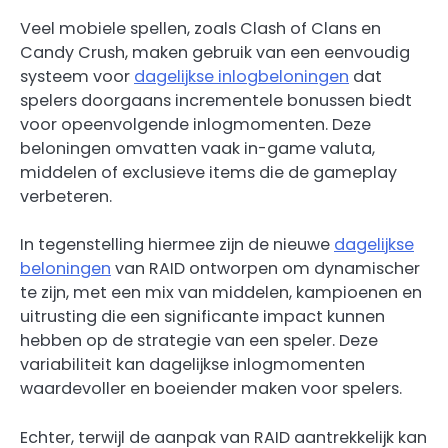
Veel mobiele spellen, zoals Clash of Clans en
Candy Crush, maken gebruik van een eenvoudig
systeem voor
dagelijkse inlogbeloningen
dat
spelers doorgaans incrementele bonussen biedt
voor opeenvolgende inlogmomenten. Deze
beloningen omvatten vaak in-game valuta,
middelen of exclusieve items die de gameplay
verbeteren.
In tegenstelling hiermee zijn de nieuwe
dagelijkse
beloningen
van RAID ontworpen om dynamischer
te zijn, met een mix van middelen, kampioenen en
uitrusting die een significante impact kunnen
hebben op de strategie van een speler. Deze
variabiliteit kan dagelijkse inlogmomenten
waardevoller en boeiender maken voor spelers.
Echter, terwijl de aanpak van RAID aantrekkelijk kan