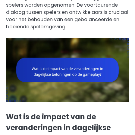
spelers worden opgenomen. De voortdurende
dialoog tussen spelers en ontwikkelaars is cruciaal
voor het behouden van een gebalanceerde en
boeiende spelomgeving.
Wat is de impact van de
veranderingen in dagelijkse