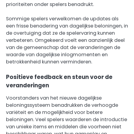
prioriteiten onder spelers benadrukt.
Sommige spelers verwelkomen de updates als
een frisse benadering van dagelijkse beloningen, in
de overtuiging dat ze de spelervaring kunnen
verbeteren. Omgekeerd voelt een aanzienlijk deel
van de gemeenschap dat de veranderingen de
waarde van dagelijkse inlogmomenten en
betrokkenheid kunnen verminderen.
Positieve feedback en steun voor de
veranderingen
Voorstanders van het nieuwe dagelijkse
beloningssysteem benadrukken de verhoogde
variëteit en de mogelijkheid voor betere
beloningen. Veel spelers waarderen de introductie
van unieke items en middelen die voorheen niet
beschikbaar waren, wat hun gameplay en