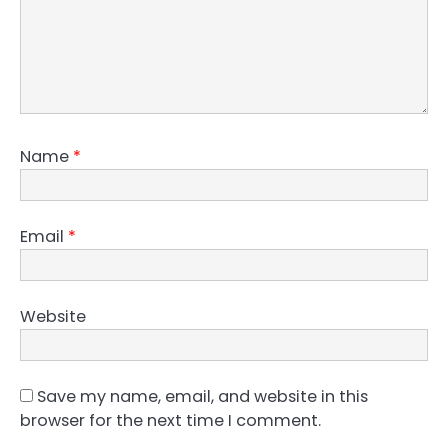
Name
*
Email
*
Website
Save my name, email, and website in this
browser for the next time I comment.