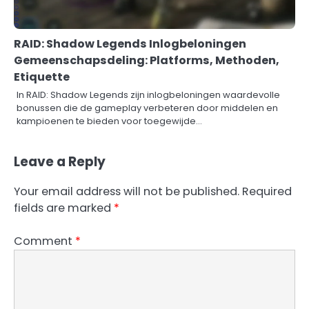
RAID: Shadow Legends Inlogbeloningen
Gemeenschapsdeling: Platforms, Methoden,
Etiquette
In RAID: Shadow Legends zijn inlogbeloningen waardevolle
bonussen die de gameplay verbeteren door middelen en
kampioenen te bieden voor toegewijde…
Leave a Reply
Your email address will not be published.
Required
fields are marked
*
Comment
*