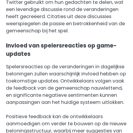
Twitter gebruikt om hun gedachten te delen, wat
een levendige discussie rond de veranderingen
heeft gecreëerd. Citaties uit deze discussies
weerspiegelen de passie en betrokkenheid van de
gemeenschap bij het spel.
Invloed van spelersreacties op game-
updates
Spelersreacties op de veranderingen in dagelijkse
beloningen zullen waarschijnlijk invloed hebben op
toekomstige updates. Ontwikkelaars volgen vaak
de feedback van de gemeenschap nauwlettend,
en significante negatieve sentimenten kunnen
aanpassingen aan het huidige systeem uitlokken.
Positieve feedback kan de ontwikkelaars
aanmoedigen om verder te bouwen op de nieuwe
beloningsstructuur, waarbij meer suggesties van