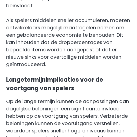
beïnvloedt.
Als spelers middelen sneller accumuleren, moeten
ontwikkelaars mogelijk maatregelen nemen om
een gebalanceerde economie te behouden. Dit
kan inhouden dat de droppercentages van
bepaalde items worden aangepast of dat er
nieuwe sinks voor overtollige middelen worden
geïntroduceerd.
Langetermijnimplicaties voor de
voortgang van spelers
Op de lange termijn kunnen de aanpassingen aan
dagelijkse beloningen een significante invloed
hebben op de voortgang van spelers. Verbeterde
beloningen kunnen de vooruitgang versnellen,
waardoor spelers sneller hogere niveaus kunnen