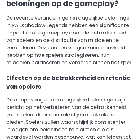
beloningen op de gameplay?
De recente veranderingen in dagelijkse beloningen
in RAID: Shadow Legends hebben een significante
impact op de gameplay door de betrokkenheid
van spelers en de distributie van middelen te
veranderen. Deze aanpassingen kunnen invloed
hebben op hoe spelers strategiseren, hun
middelen balanceren en vorderen binnen het spel.
Effecten op de betrokkenheid en retentie
van spelers
De aanpassingen aan dagelijkse beloningen zijn
gericht op het verbeteren van de betrokkenheid
van spelers door aantrekkelijkere prikkels te
bieden. Spelers zullen waarschijnlijk consistenter
inloggen om beloningen te claimen die als
waardevol worden beschouwd, wat kan leiden tot