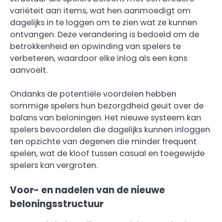
variëteit aan items, wat hen aanmoedigt om
dagelijks in te loggen om te zien wat ze kunnen
ontvangen. Deze verandering is bedoeld om de
betrokkenheid en opwinding van spelers te
verbeteren, waardoor elke inlog als een kans
aanvoelt.
Ondanks de potentiële voordelen hebben
sommige spelers hun bezorgdheid geuit over de
balans van beloningen. Het nieuwe systeem kan
spelers bevoordelen die dagelijks kunnen inloggen
ten opzichte van degenen die minder frequent
spelen, wat de kloof tussen casual en toegewijde
spelers kan vergroten.
Voor- en nadelen van de nieuwe
beloningsstructuur