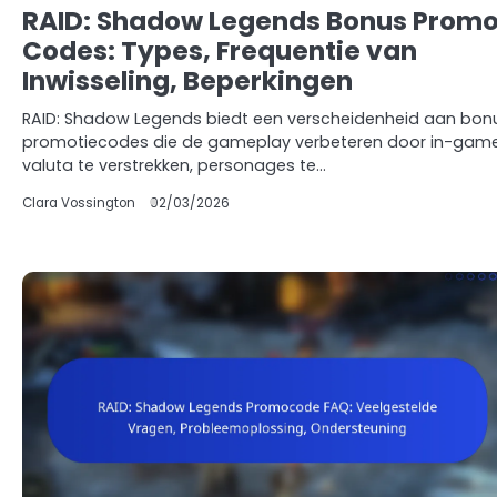
RAID: Shadow Legends Bonus Prom
Codes: Types, Frequentie van
Inwisseling, Beperkingen
RAID: Shadow Legends biedt een verscheidenheid aan bon
promotiecodes die de gameplay verbeteren door in-gam
valuta te verstrekken, personages te…
Clara Vossington
02/03/2026