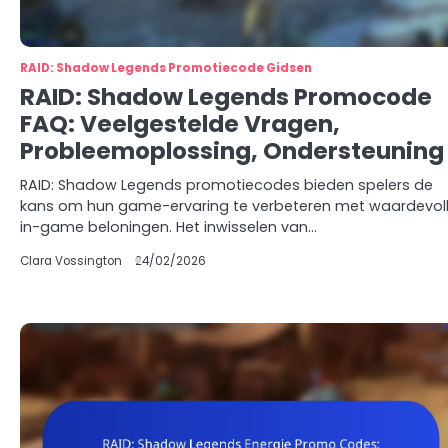
RAID: Shadow Legends Promotiecode Gidsen
RAID: Shadow Legends Promocode
FAQ: Veelgestelde Vragen,
Probleemoplossing, Ondersteuning
RAID: Shadow Legends promotiecodes bieden spelers de
kans om hun game-ervaring te verbeteren met waardevol
in-game beloningen. Het inwisselen van…
Clara Vossington
24/02/2026