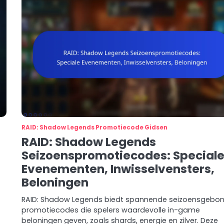
RAID: Shadow Legends Promotiecode Gidsen
RAID: Shadow Legends
Seizoenspromotiecodes: Special
Evenementen, Inwisselvensters,
Beloningen
RAID: Shadow Legends biedt spannende seizoensgebo
promotiecodes die spelers waardevolle in-game
beloningen geven, zoals shards, energie en zilver. Deze