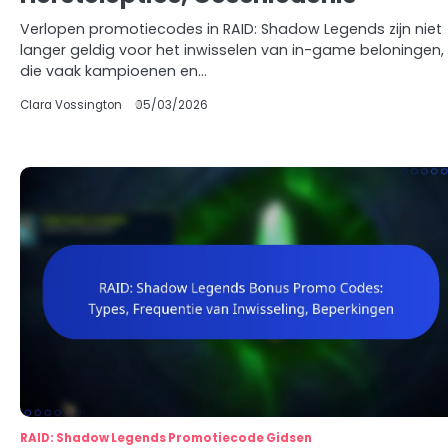
Verlopen promotiecodes in RAID: Shadow Legends zijn niet
langer geldig voor het inwisselen van in-game beloningen,
die vaak kampioenen en…
Clara Vossington
05/03/2026
RAID: Shadow Legends Promotiecode Gidsen