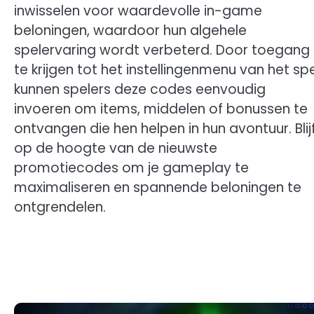
inwisselen voor waardevolle in-game
beloningen, waardoor hun algehele
spelervaring wordt verbeterd. Door toegang
te krijgen tot het instellingenmenu van het spe
kunnen spelers deze codes eenvoudig
invoeren om items, middelen of bonussen te
ontvangen die hen helpen in hun avontuur. Blij
op de hoogte van de nieuwste
promotiecodes om je gameplay te
maximaliseren en spannende beloningen te
ontgrendelen.