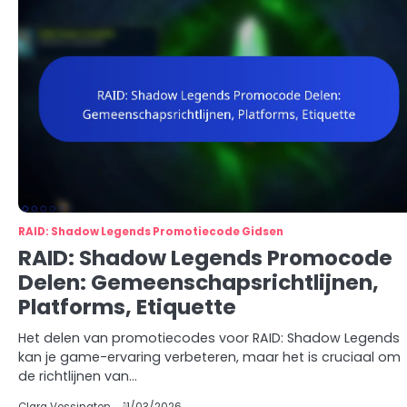
RAID: Shadow Legends Promotiecode Gidsen
RAID: Shadow Legends Promocode
Delen: Gemeenschapsrichtlijnen,
Platforms, Etiquette
Het delen van promotiecodes voor RAID: Shadow Legends
kan je game-ervaring verbeteren, maar het is cruciaal om
de richtlijnen van…