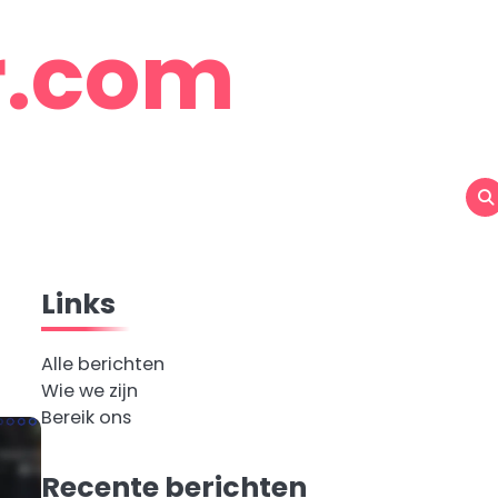
r.com
Links
Alle berichten
Wie we zijn
Bereik ons
Recente berichten