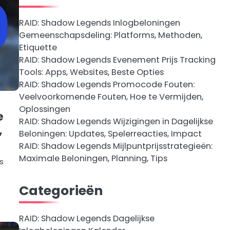
RAID: Shadow Legends Inlogbeloningen
Gemeenschapsdeling: Platforms, Methoden,
Etiquette
RAID: Shadow Legends Evenement Prijs Tracking
Tools: Apps, Websites, Beste Opties
RAID: Shadow Legends Promocode Fouten:
Veelvoorkomende Fouten, Hoe te Vermijden,
Oplossingen
e
RAID: Shadow Legends Wijzigingen in Dagelijkse
,
Beloningen: Updates, Spelerreacties, Impact
RAID: Shadow Legends Mijlpuntprijsstrategieën:
Maximale Beloningen, Planning, Tips
s
Categorieën
RAID: Shadow Legends Dagelijkse