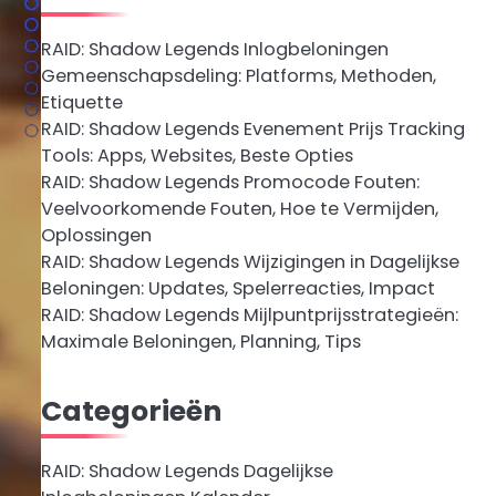
RAID: Shadow Legends Inlogbeloningen
Gemeenschapsdeling: Platforms, Methoden,
Etiquette
RAID: Shadow Legends Evenement Prijs Tracking
Tools: Apps, Websites, Beste Opties
RAID: Shadow Legends Promocode Fouten:
Veelvoorkomende Fouten, Hoe te Vermijden,
Oplossingen
RAID: Shadow Legends Wijzigingen in Dagelijkse
Beloningen: Updates, Spelerreacties, Impact
RAID: Shadow Legends Mijlpuntprijsstrategieën:
Maximale Beloningen, Planning, Tips
Categorieën
RAID: Shadow Legends Dagelijkse