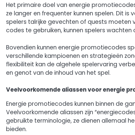
Het primaire doel van energie promotiecodes
ze langer en frequenter kunnen spelen. Dit is
spelers talrijke gevechten of quests moeten 
codes te gebruiken, kunnen spelers wachten o
Bovendien kunnen energie promotiecodes sp
verschillende kampioenen en strategieën zon
flexibiliteit kan de algehele spelervaring ver
en genot van de inhoud van het spel.
Veelvoorkomende aliassen voor energie p
Energie promotiecodes kunnen binnen de g
Veelvoorkomende aliassen zijn “energiecodes
gebruikte terminologie, ze dienen allemaal he
bieden.